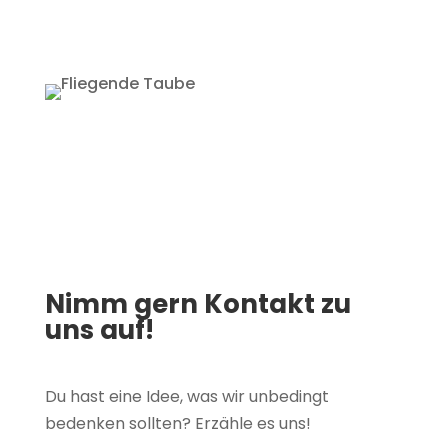
Nimm gern Kontakt zu
uns auf!
Du hast eine Idee, was wir unbedingt
bedenken sollten? Erzähle es uns!