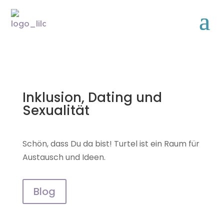
Inklusion, Dating und
Sexualität
Schön, dass Du da bist! Turtel ist ein Raum für
Austausch und Ideen.
Blog