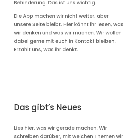
Behinderung. Das ist uns wichtig.
Die App machen wir nicht weiter, aber
unsere Seite bleibt. Hier könnt ihr lesen, was
wir denken und was wir machen. Wir wollen
dabei gerne mit euch in Kontakt bleiben.
Erzählt uns, was ihr denkt.
Das gibt’s Neues
Lies hier, was wir gerade machen. Wir
schreiben darüber, mit welchen Themen wir