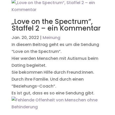
„Love on the Spectrum“,
Staffel 2 – ein Kommentar
Jan. 20, 2022
|
Meinung
In diesem Beitrag geht es um die Sendung
“Love on the Spectrum”.
Hier werden Menschen mit Autismus beim
Dating begleitet.
Sie bekommen Hilfe durch Freund:innen.
Durch ihre Familie. Und durch einen
”Beziehungs-Coach”.
Es ist gut, dass es so eine Sendung gibt.