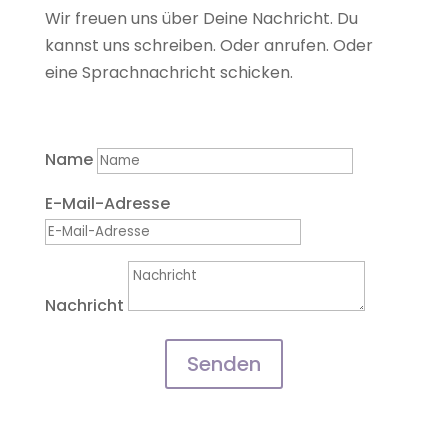
Wir freuen uns über Deine Nachricht. Du
kannst uns schreiben. Oder anrufen. Oder
eine Sprachnachricht schicken.
Name
E-Mail-Adresse
Nachricht
Senden