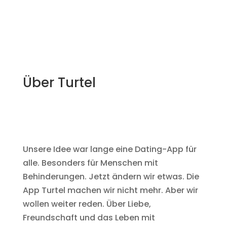
Über Turtel
Unsere Idee war lange eine Dating-App für
alle. Besonders für Menschen mit
Behinderungen. Jetzt ändern wir etwas. Die
App Turtel machen wir nicht mehr. Aber wir
wollen weiter reden. Über Liebe,
Freundschaft und das Leben mit