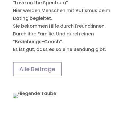
“Love on the Spectrum”.
Hier werden Menschen mit Autismus beim
Dating begleitet.
Sie bekommen Hilfe durch Freund:innen.
Durch ihre Familie. Und durch einen
”Beziehungs-Coach”.
Es ist gut, dass es so eine Sendung gibt.
Alle Beiträge