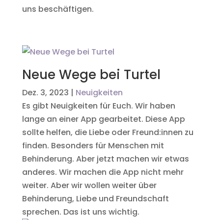
uns beschäftigen.
Neue Wege bei Turtel
Dez. 3, 2023
|
Neuigkeiten
Es gibt Neuigkeiten für Euch. Wir haben
lange an einer App gearbeitet. Diese App
sollte helfen, die Liebe oder Freund:innen zu
finden. Besonders für Menschen mit
Behinderung. Aber jetzt machen wir etwas
anderes. Wir machen die App nicht mehr
weiter. Aber wir wollen weiter über
Behinderung, Liebe und Freundschaft
sprechen. Das ist uns wichtig.