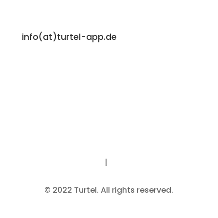
info(at)turtel-app.de
Impressum
|
Datenschutz
© 2022 Turtel. All rights reserved.